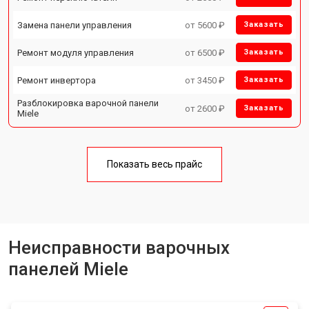
Замена панели управления
от 5600 ₽
Заказать
Ремонт модуля управления
от 6500 ₽
Заказать
Ремонт инвертора
от 3450 ₽
Заказать
Разблокировка варочной панели
от 2600 ₽
Заказать
Miele
Показать весь прайс
Неисправности варочных
панелей Miele