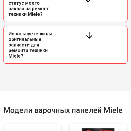
статус моего
заказа на ремонт
техники Miele?
Используете ли вы
оригинальные
запчасти для
ремонта техники
Miele?
Модели варочных панелей Miele