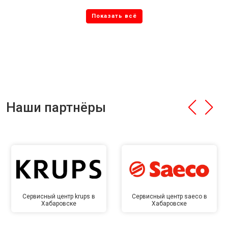
Наши партнёры
Сервисный центр krups в
Сервисный центр saeco в
Хабаровске
Хабаровске