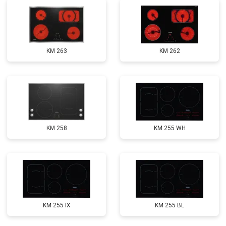
KM 263
KM 262
KM 258
KM 255 WH
KM 255 IX
KM 255 BL