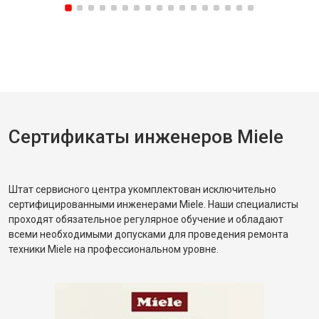
Сертификаты инженеров Miele
Штат сервисного центра укомплектован исключительно
сертифицированными инженерами Miele. Наши специалисты
проходят обязательное регулярное обучение и обладают
всеми необходимыми допусками для проведения ремонта
техники Miele на профессиональном уровне.