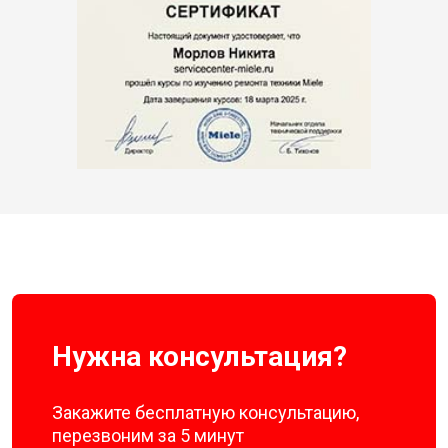
Нужна консультация?
Закажите бесплатную консультацию,
перезвоним за 5 минут