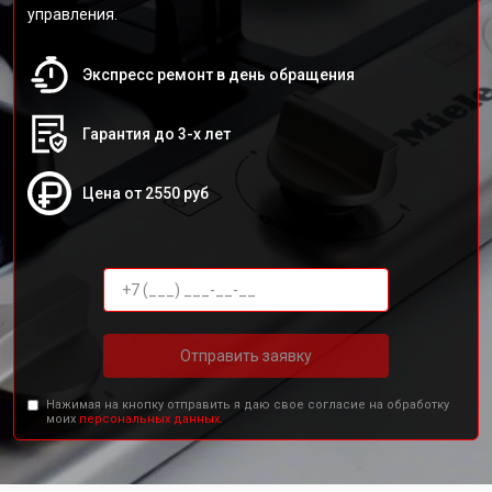
управления.
Экспресс ремонт в день обращения
Гарантия до 3-х лет
Цена от 2550 руб
Отправить заявку
Нажимая на кнопку отправить я даю свое согласие на обработку
моих
персональных данных.