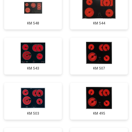
KM 548
KM 544
KM 543
KM 507
KM 503
KM 495