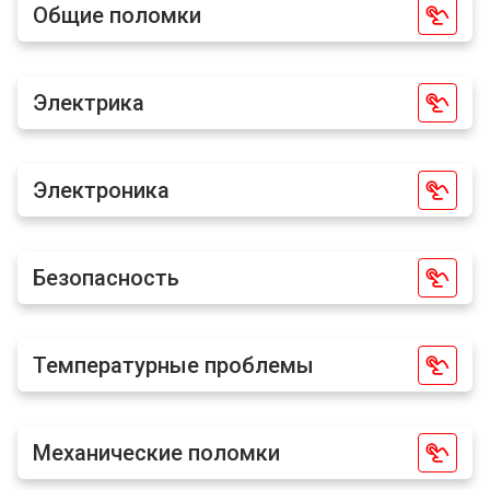
Общие поломки
Электрика
Электроника
Безопасность
Температурные проблемы
Механические поломки