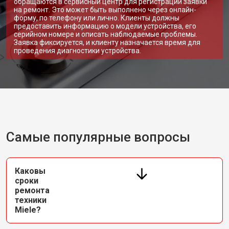
обращаются в сервисный центр для регистрации заявки
на ремонт. Это может быть выполнено через онлайн-
форму, по телефону или лично. Клиенты должны
предоставить информацию о модели устройства, его
серийном номере и описать наблюдаемые проблемы.
Заявка фиксируется, и клиенту назначается время для
проведения диагностики устройства.
Самые популярные вопросы
Каковы
сроки
ремонта
техники
Miele?