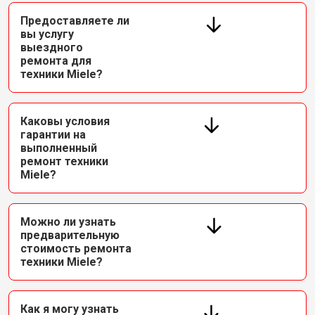
Предоставляете ли
вы услугу
выездного
ремонта для
техники Miele?
Каковы условия
гарантии на
выполненный
ремонт техники
Miele?
Можно ли узнать
предварительную
стоимость ремонта
техники Miele?
Как я могу узнать