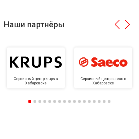
Наши партнёры
Сервисный центр krups в
Сервисный центр saeco в
Хабаровске
Хабаровске