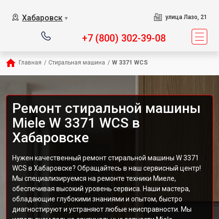
Хабаровск
улица Лазо, 21
▼
+7 (800) 302-39-08
Главная
/
Стиральная машина
/
W 3371 WCS
Ремонт стиральной машины
Miele W 3371 WCS в
Хабаровске
Нужен качественный ремонт стиральной машины W 3371
WCS в Хабаровске? Обращайтесь в наш сервисный центр!
Мы специализируемся на ремонте техники Миеле,
обеспечивая высокий уровень сервиса. Наши мастера,
обладающие глубокими знаниями и опытом, быстро
диагностируют и устраняют любые неисправности. Мы