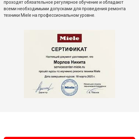
проходят обязательное регулярное обучение и обладают
всеми необходимыми допусками для проведения ремонта
техники Miele на профессиональном уровне.