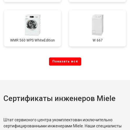
WMR 560 WPS WhiteEdition
W 667
Сертификаты инженеров Miele
Штат сервисного центра укомплектован исключительно
сертифицированными инженерами Miele. Наши специалисты