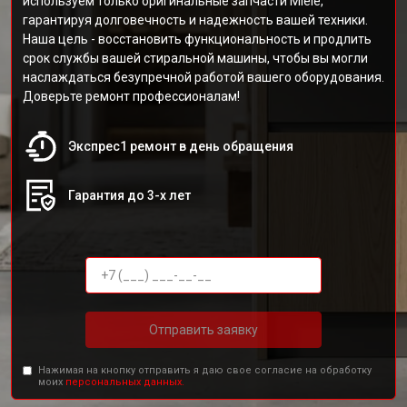
используем только оригинальные запчасти Miele,
гарантируя долговечность и надежность вашей техники.
Наша цель - восстановить функциональность и продлить
срок службы вашей стиральной машины, чтобы вы могли
наслаждаться безупречной работой вашего оборудования.
Доверьте ремонт профессионалам!
Экспрес1 ремонт в день обращения
Гарантия до 3-х лет
Отправить заявку
Нажимая на кнопку отправить я даю свое согласие на обработку
моих
персональных данных.