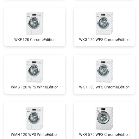
WKF 120 ChromeEdition
WKG 120 WPS ChromeEdition
WMG 120 WPS WhiteEdition
WKH 130 WPS ChromeEdition
WMH 120 WPS WhiteEdition
WKR 570 WPS ChromeEdition