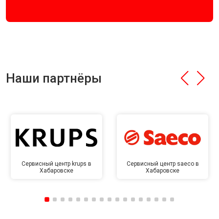
Наши партнёры
Сервисный центр krups в
Сервисный центр saeco в
Хабаровске
Хабаровске