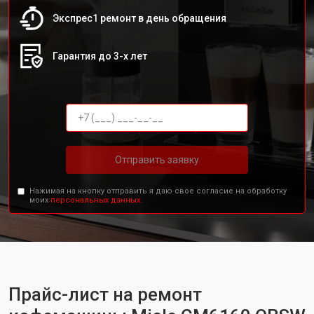
Экспрес1 ремонт в день обращения
Гарантия до 3-х лет
Отправить заявку
Нажимая на кнопку отправить я даю свое согласие на обработку
моих
персональных данных.
Прайс-лист на ремонт