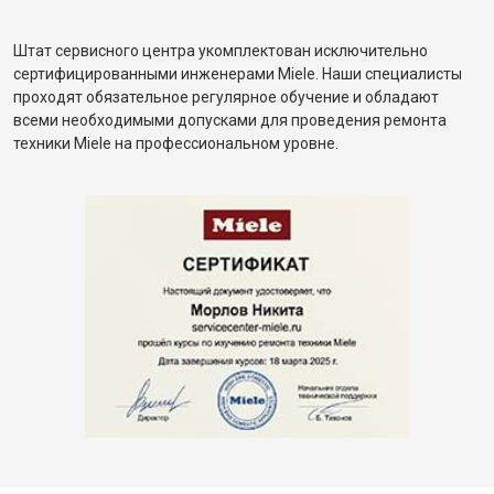
Штат сервисного центра укомплектован исключительно
сертифицированными инженерами Miele. Наши специалисты
проходят обязательное регулярное обучение и обладают
всеми необходимыми допусками для проведения ремонта
техники Miele на профессиональном уровне.