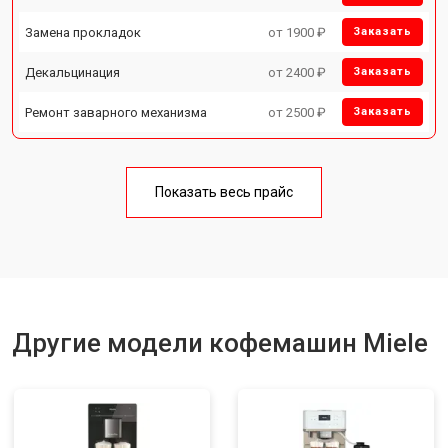
Замена прокладок
от 1900 ₽
Заказать
Декальцинация
от 2400 ₽
Заказать
Ремонт заварного механизма
от 2500 ₽
Заказать
Показать весь прайс
Другие модели кофемашин Miele