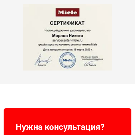
Нужна консультация?