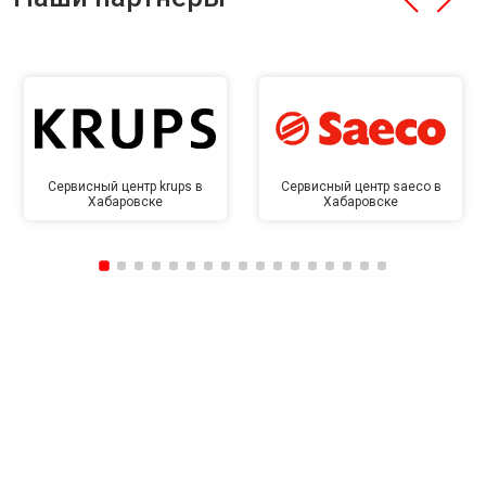
Сервисный центр krups в
Сервисный центр saeco в
Хабаровске
Хабаровске