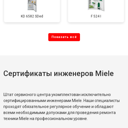
KD 6582 SDed
F 524 I
Сертификаты инженеров Miele
Штат сервисного центра укомплектован исключительно
сертифицированными инженерами Miele. Наши специалисты
проходят обязательное регулярное обучение и обладают
всеми необходимыми допусками для проведения ремонта
техники Miele на профессиональном уровне.