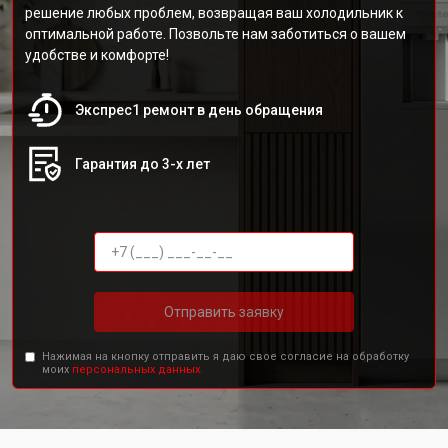
решение любых проблем, возвращая ваш холодильник к
оптимальной работе. Позвольте нам заботиться о вашем
удобстве и комфорте!
Экспрес1 ремонт в день обращения
Гарантия до 3-х лет
Отправить заявку
Нажимая на кнопку отправить я даю свое согласие на обработку
моих
персональных данных.