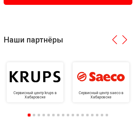
Наши партнёры
Сервисный центр krups в
Сервисный центр saeco в
Хабаровске
Хабаровске