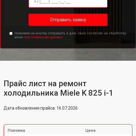
Отправить заявку
Нажимая на кнопку отправить я даю свое согласие на обработку
моих
персональных данных.
Прайс лист на ремонт
холодильника Miele K 825 i-1
Дата обновления прайса: 16.07.2026
Поломка
Цена