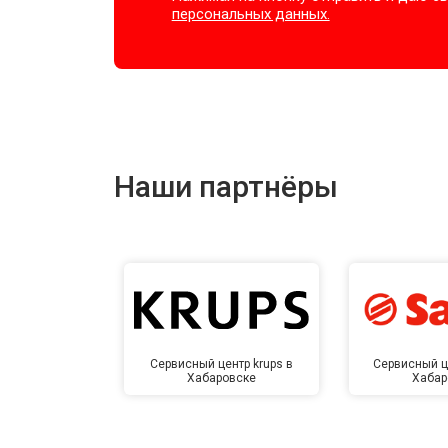
персональных данных.
Наши партнёры
Сервисный центр krups в
Сервисный ц
Хабаровске
Хабар