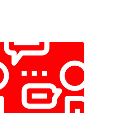
т 2300 ₽
Заказать
т 2550 ₽
Заказать
т 1900 ₽
Заказать