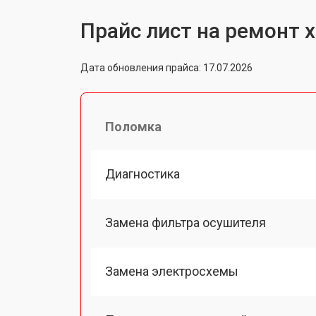
Прайс лист на ремонт х
Дата обновления прайса: 17.07.2026
Поломка
Диагностика
Замена фильтра осушителя
Замена электросхемы