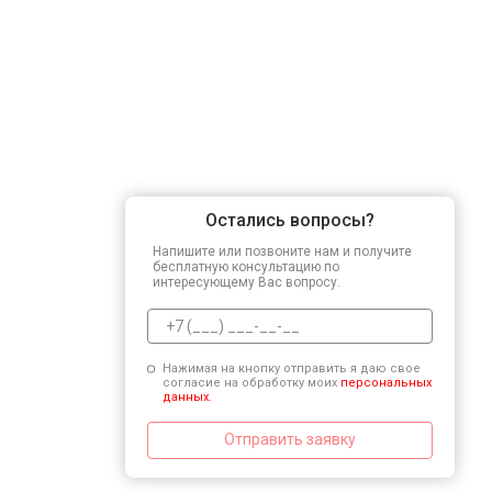
Остались вопросы?
Напишите или позвоните нам и получите
бесплатную консультацию по
интересующему Вас вопросу.
Нажимая на кнопку отправить я даю свое
согласие на обработку моих
персональных
данных.
Отправить заявку