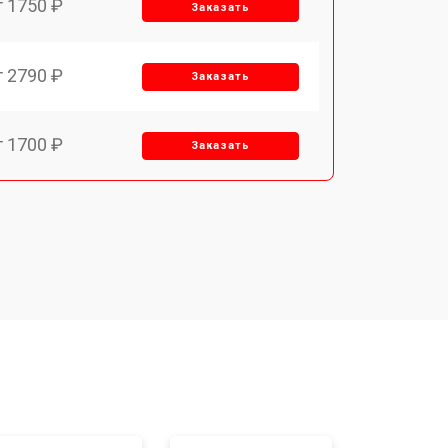
т 1750 ₽
Заказать
т 2790 ₽
Заказать
т 1700 ₽
Заказать
т 2250 ₽
Заказать
т 2200 ₽
Заказать
т 3300 ₽
Заказать
т 1810 ₽
Заказать