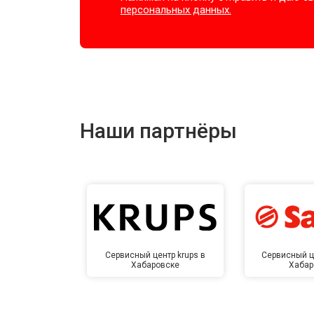
персональных данных.
Наши партнёры
Сервисный центр krups в
Сервисный ц
Хабаровске
Хабар