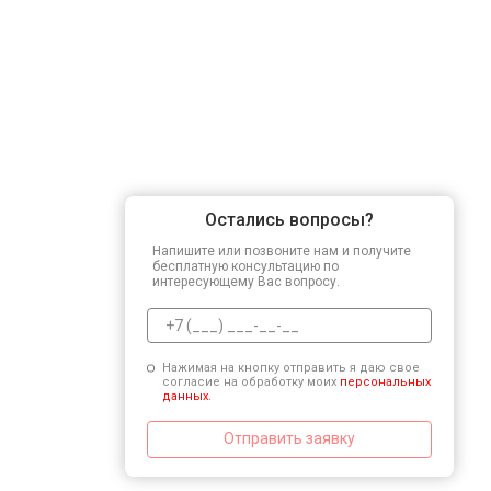
Остались вопросы?
Напишите или позвоните нам и получите
бесплатную консультацию по
интересующему Вас вопросу.
Нажимая на кнопку отправить я даю свое
согласие на обработку моих
персональных
данных.
Отправить заявку