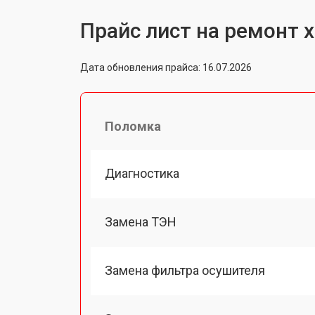
Прайс лист на ремонт х
Дата обновления прайса: 16.07.2026
Поломка
Диагностика
Замена ТЭН
Замена фильтра осушителя