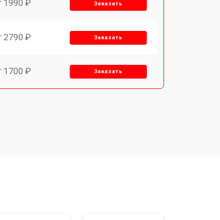
т 1990 ₽
Заказать
т 2790 ₽
Заказать
т 1700 ₽
Заказать
т 2250 ₽
Заказать
т 2200 ₽
Заказать
т 3300 ₽
Заказать
т 1810 ₽
Заказать