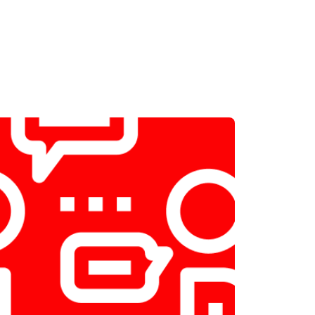
т 2300 ₽
Заказать
т 2550 ₽
Заказать
т 1900 ₽
Заказать