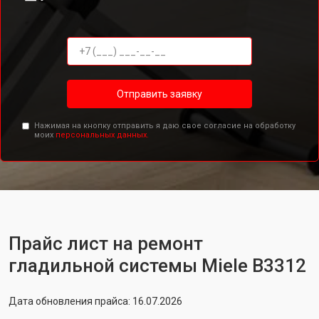
Отправить заявку
Нажимая на кнопку отправить я даю свое согласие на обработку
моих
персональных данных.
Прайс лист на ремонт
гладильной системы Miele B3312
Дата обновления прайса: 16.07.2026