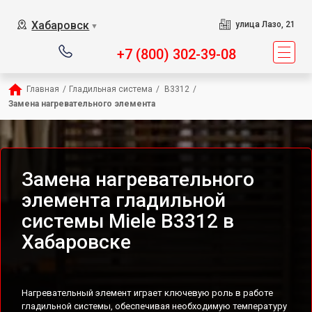
Хабаровск
улица Лазо, 21
▼
+7 (800) 302-39-08
Главная
/
Гладильная система
/
 B3312
/
Замена нагревательного элемента
Замена нагревательного
элемента гладильной
системы Miele B3312 в
Хабаровске
Нагревательный элемент играет ключевую роль в работе
гладильной системы, обеспечивая необходимую температуру