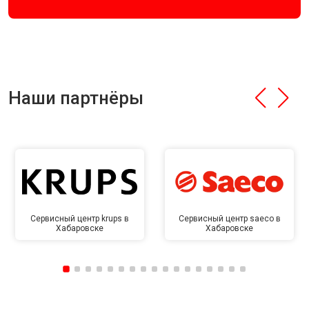
Наши партнёры
Сервисный центр krups в
Сервисный центр saeco в
Хабаровске
Хабаровске