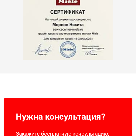
Нужна консультация?
Закажите бесплатную консультацию,