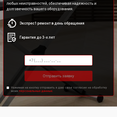
любых неисправностей, обеспечивая надежность и
долговечность вашего оборудования.
Экспрес1 ремонт в день обращения
Гарантия до 3-х лет
Отправить заявку
Нажимая на кнопку отправить я даю свое согласие на обработку
моих
персональных данных.