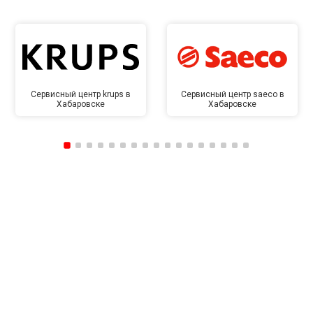
Сервисный центр krups в
Сервисный центр saeco в
Хабаровске
Хабаровске