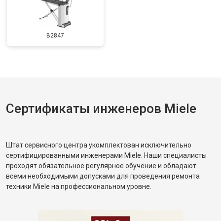
B2847
Сертификаты инженеров Miele
Штат сервисного центра укомплектован исключительно
сертифицированными инженерами Miele. Наши специалисты
проходят обязательное регулярное обучение и обладают
всеми необходимыми допусками для проведения ремонта
техники Miele на профессиональном уровне.