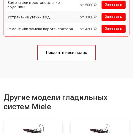
Замена или восстановление
от 5000 ₽
Заказать
подошвы
Устранение утечки воды
от 3300 ₽
Заказать
Ремонт или замена парогенератора
от 4200 ₽
Заказать
Показать весь прайс
Другие модели гладильных
систем Miele