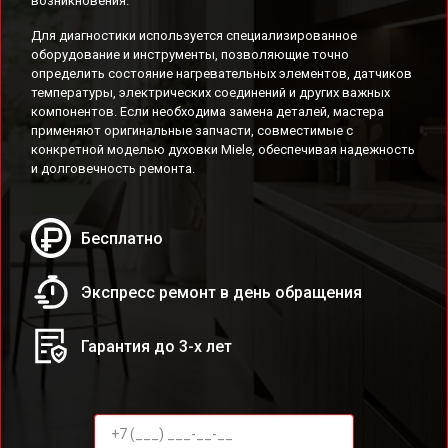
возникновения.
Для диагностики используется специализированное
оборудование и инструменты, позволяющие точно
определить состояние нагревательных элементов, датчиков
температуры, электрических соединений и других важных
компонентов. Если необходима замена деталей, мастера
применяют оригинальные запчасти, совместимые с
конкретной моделью духовки Miele, обеспечивая надежность
и долговечность ремонта.
Бесплатно
Экспресс ремонт в день обращения
Гарантия до 3-х лет