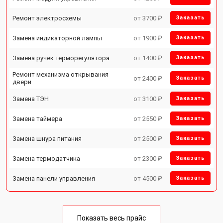
Ремонт электросхемы
от 3700 ₽
Заказать
Замена индикаторной лампы
от 1900 ₽
Заказать
Замена ручек терморегулятора
от 1400 ₽
Заказать
Ремонт механизма открывания
от 2400 ₽
Заказать
двери
Замена ТЭН
от 3100 ₽
Заказать
Замена таймера
от 2550 ₽
Заказать
Замена шнура питания
от 2500 ₽
Заказать
Замена термодатчика
от 2300 ₽
Заказать
Замена панели управления
от 4500 ₽
Заказать
Показать весь прайс