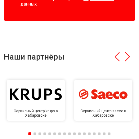
данных.
Наши партнёры
Сервисный центр krups в
Сервисный центр saeco в
Хабаровске
Хабаровске