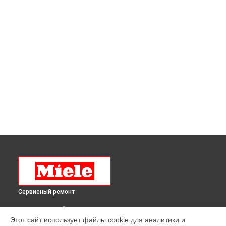
Сервисный ремонт
ВЫБЕРИ СВОЙ ГОРОД
Этот сайт использует файлы cookie для аналитики и