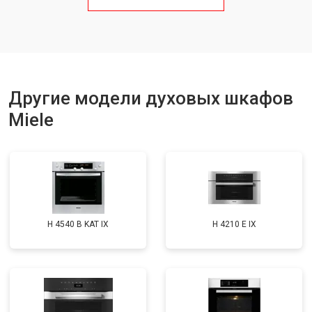
Другие модели духовых шкафов
Miele
H 4540 B KAT IX
H 4210 E IX