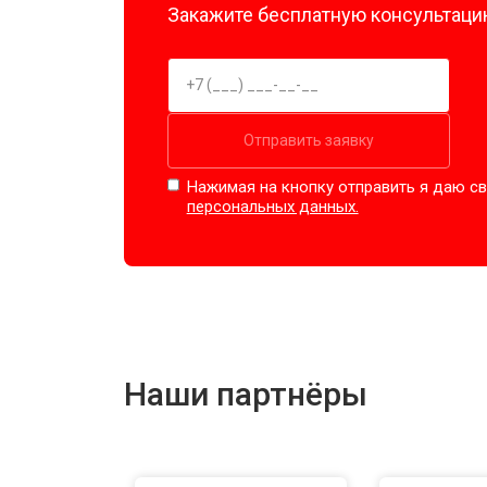
Закажите бесплатную консультацию
Отправить заявку
Нажимая на кнопку отправить я даю св
персональных данных.
Наши партнёры