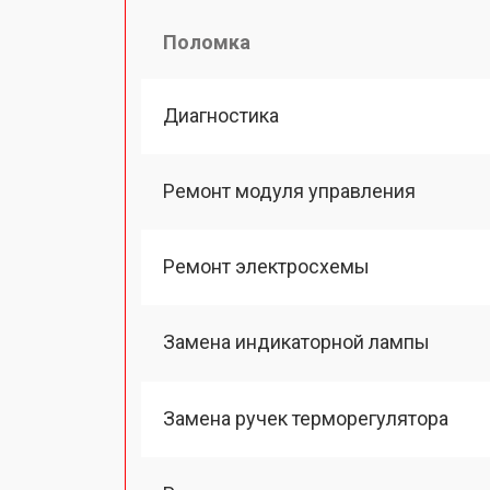
Поломка
Диагностика
Ремонт модуля управления
Ремонт электросхемы
Замена индикаторной лампы
Замена ручек терморегулятора