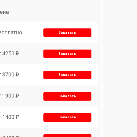
ена
есплатно
Заказать
т 4250 ₽
Заказать
т 3700 ₽
Заказать
т 1900 ₽
Заказать
т 1400 ₽
Заказать