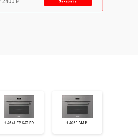
т 2400 ₽
Заказать
т 3100 ₽
Заказать
т 2550 ₽
Заказать
т 2500 ₽
Заказать
т 2300 ₽
Заказать
т 4500 ₽
Заказать
H 4641 EP KAT ED
H 4060 BM BL