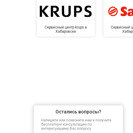
Сервисный центр krups в
Сервисный ц
Хабаровске
Хабар
Остались вопросы?
Напишите или позвоните нам и получите
бесплатную консультацию по
интересующему Вас вопросу.