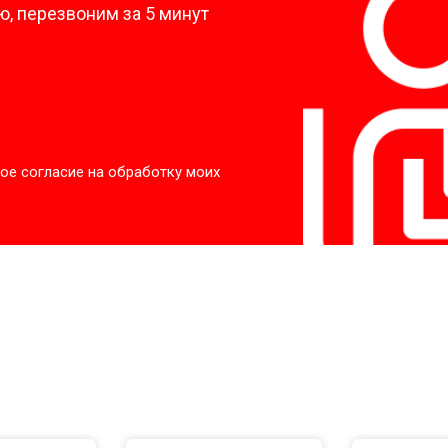
, перезвоним за 5 минут
ое согласие на обработку моих