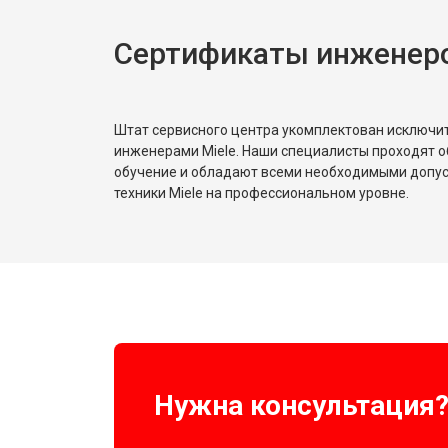
Сертификаты инженеро
Штат сервисного центра укомплектован исключ
инженерами Miele. Наши специалисты проходят о
обучение и обладают всеми необходимыми допу
техники Miele на профессиональном уровне.
Нужна консультация