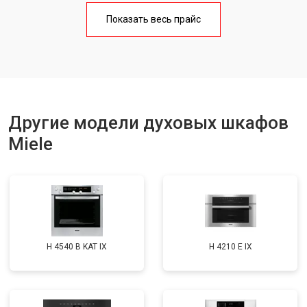
Показать весь прайс
Другие модели духовых шкафов
Miele
H 4540 B KAT IX
H 4210 E IX