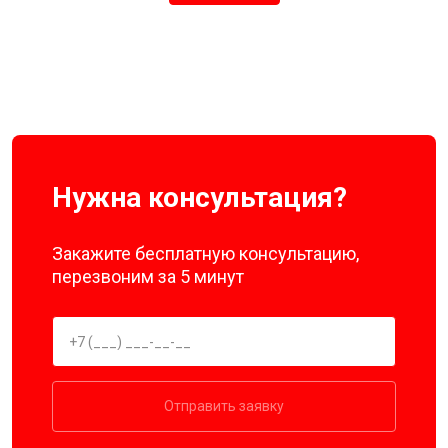
Нужна консультация?
Закажите бесплатную консультацию,
перезвоним за 5 минут
Отправить заявку