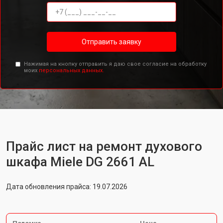
Отправить заявку
Нажимая на кнопку отправить я даю свое согласие на обработку
моих
персональных данных.
Прайс лист на ремонт духового
шкафа Miele DG 2661 AL
Дата обновления прайса: 19.07.2026