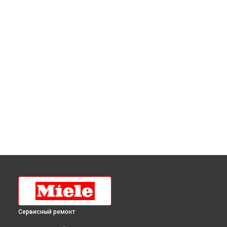
Сервисный ремонт